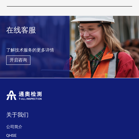
在线客服
了解技术服务的更多详情
开启咨询
关于我们
公司简介
QHSE