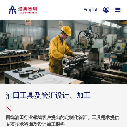
English
油田工具及管汇设计、加工
围绕油田行业领域客户提出的定制化管汇、工具需求提供
专项技术咨询及设计加工服务