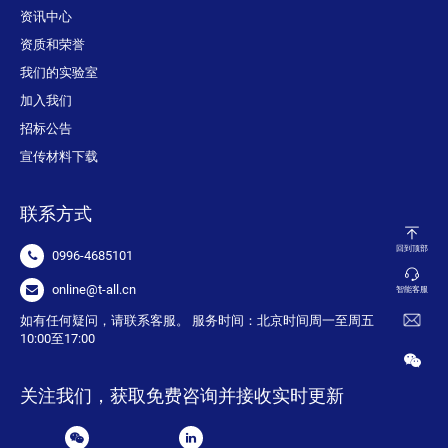
资讯中心
资质和荣誉
我们的实验室
加入我们
招标公告
宣传材料下载
联系方式
回到顶部
0996-4685101
online@t-all.cn
智能客服
如有任何疑问，请联系客服。 服务时间：北京时间周一至周五
10:00至17:00
关注我们，获取免费咨询并接收实时更新