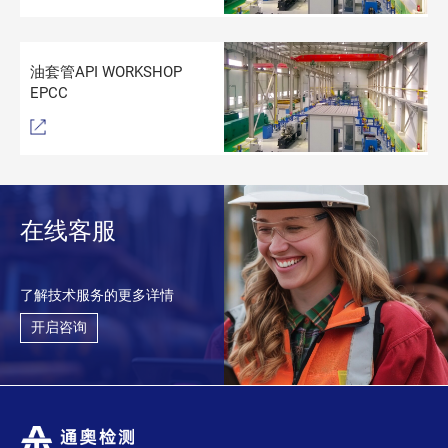
油套管API WORKSHOP
EPCC
在线客服
了解技术服务的更多详情
开启咨询