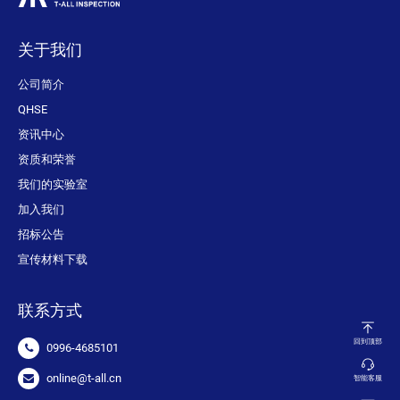
关于我们
公司简介
QHSE
资讯中心
资质和荣誉
我们的实验室
加入我们
招标公告
宣传材料下载
联系方式
回到顶部
0996-4685101
online@t-all.cn
智能客服