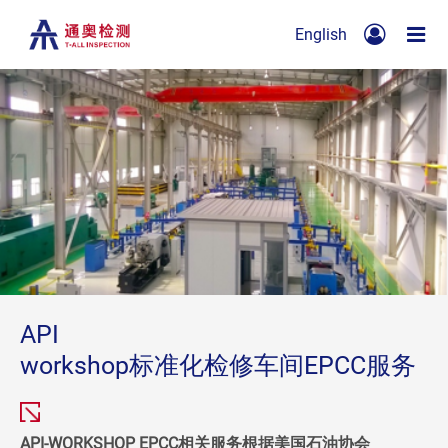
English
API
workshop标准化检修车间EPCC服务
API-WORKSHOP EPCC相关服务根据美国石油协会