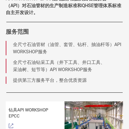
（API）对石油管材的生产制造标准和QHSE管理体系标准
自主开发设计。
服务范围
全尺寸石油管材（油管、套管、钻杆、抽油杆等）API
WORKSHOP服务
全尺寸石油钻采工具（井下工具、井口工具、
采油树、短节等）API WORKSHOP服务
提供第三方服务平台，整合优质资源
钻具API WORKSHOP
EPCC