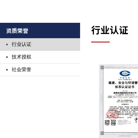
行业认证
资质荣誉
行业认证
技术授权
社会荣誉