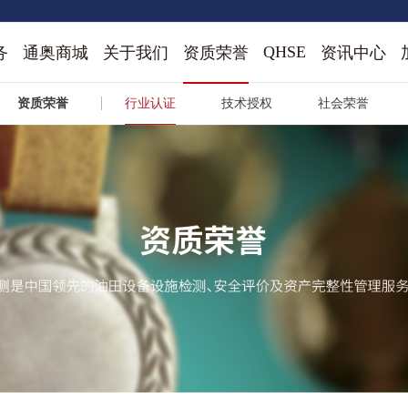
QHSE
务
通奥商城
关于我们
资质荣誉
资讯中心
资质荣誉
行业认证
技术授权
社会荣誉