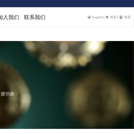
加入我们
联系我们
English
|
首页
|
登录