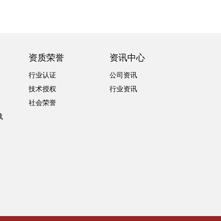
资质荣誉
资讯中心
行业认证
公司资讯
技术授权
行业资讯
社会荣誉
载