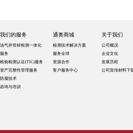
我们的服务
通奥商城
关于我们
油气井管材检测一体化
检测技术解决方案
公司概况
服务
服务全球
企业文化
检验检测认证(TIC)服务
资源合作
发展历程
资产完整性管理服务
客户服务中心
公司宣传材料下
防腐技术
咨询与培训