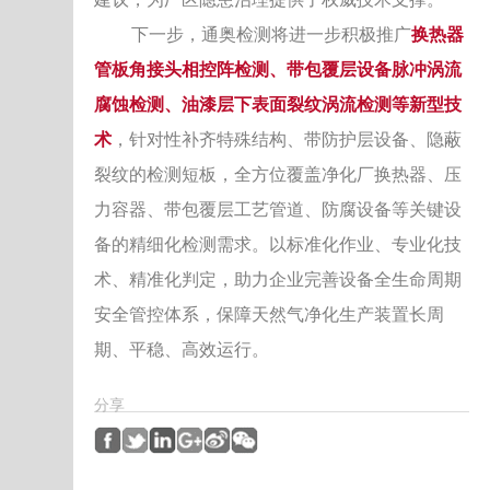
换热器
下一步，通奥检测将进一步积极推广
管板角接头相控阵检测、带包覆层设备脉冲涡流
腐蚀检测、油漆层下表面裂纹涡流检测等新型技
术
，针对性补齐特殊结构、带防护层设备、隐蔽
裂纹的检测短板，全方位覆盖净化厂换热器、压
力容器、带包覆层工艺管道、防腐设备等关键设
备的精细化检测需求。以标准化作业、专业化技
术、精准化判定，助力企业完善设备全生命周期
安全管控体系，保障天然气净化生产装置长周
期、平稳、高效运行。
分享