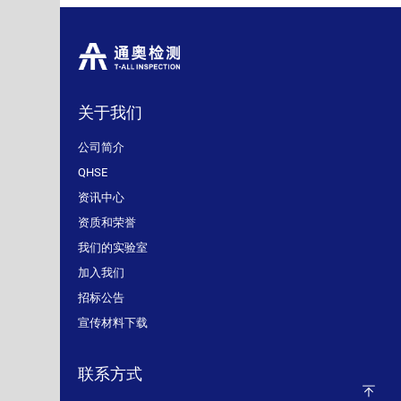
关于我们
公司简介
QHSE
资讯中心
资质和荣誉
我们的实验室
加入我们
招标公告
宣传材料下载
联系方式