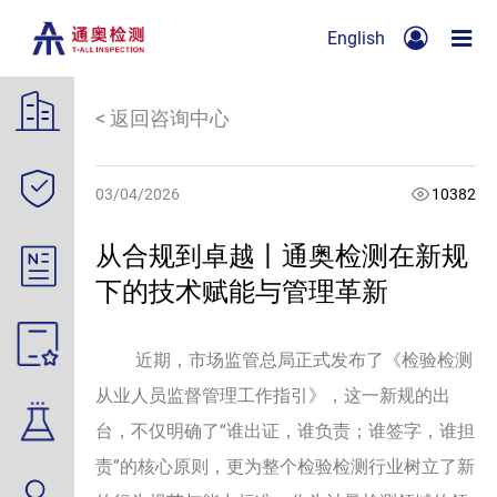
English
< 返回咨询中心
03/04/2026
10382
从合规到卓越丨通奥检测在新规
下的技术赋能与管理革新
《检验检测
近期，市场监管总局正式发布了
从业人员监督管理工作指引》
，这一新规的出
台，不仅明确了
“谁出证，谁负责；谁签字，谁担
责”
的核心原则，更为整个检验检测行业树立了新