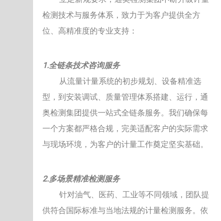
检测技术与服务体系，致力于为客户提供全方
位、高精准度的专业支持：
1.全链条技术咨询服务
从流量计量系统的初步规划、设备精准选
型，到安装调试、质量管理体系搭建、运行，通
奥检测集团提供一站式全链条服务。我们确保每
一个方案都严格合规，完美适配客户的实际需求
与现场环境，为客户的计量工作奠定坚实基础。
2.多场景精准检测服务
针对油气、医药、工业等不同领域，团队提
供符合国际标准与当地法规的计量检测服务。依